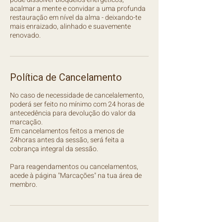
acalmar a mente e convidar a uma profunda
restauração em nível da alma - deixando-te
mais enraizado, alinhado e suavemente
renovado.
Política de Cancelamento
No caso de necessidade de cancelalemento,
poderá ser feito no mínimo com 24 horas de
antecedência para devolução do valor da
marcação.
Em cancelamentos feitos a menos de
24horas antes da sessão, será feita a
cobrança integral da sessão.
Para reagendamentos ou cancelamentos,
acede à página "Marcações" na tua área de
membro.