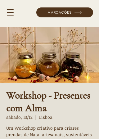
MARCAÇÕES
Workshop - Presentes
com Alma
sábado, 13/12
  |  
Lisboa
Um Workshop criativo para criares
prendas de Natal artesanais, sustentáveis