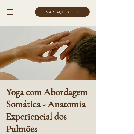
MARCAÇÕES
Yoga com Abordagem
Somática - Anatomia
Experiencial dos
Pulmões