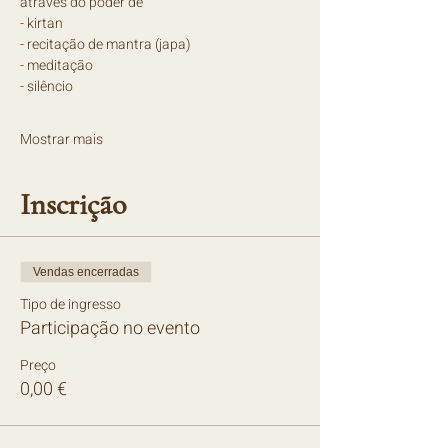
através do poder de
- kirtan
- recitação de mantra (japa)
- meditação
- silêncio
Mostrar mais
Inscrição
Vendas encerradas
Tipo de ingresso
Participação no evento
Preço
0,00 €