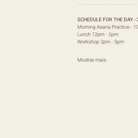
SCHEDULE FOR THE DAY - 
Morning Asana Practice - 
⁠⁠Lunch 12pm - 2pm
⁠⁠Workshop 2pm - 5pm
Mostrar mais