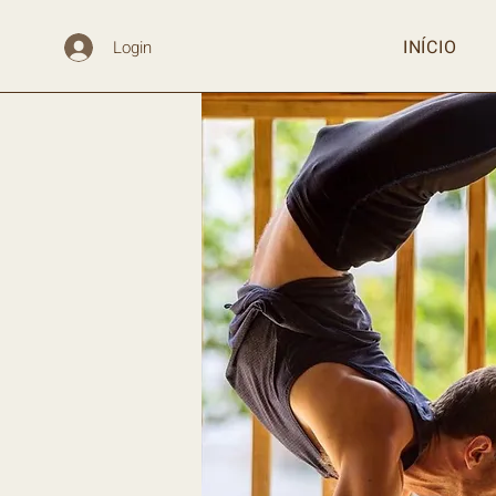
INÍCIO
Login