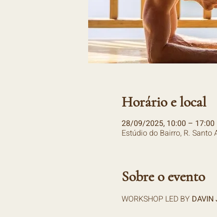
Horário e local
28/09/2025, 10:00 – 17:00
Estúdio do Bairro, R. Santo
Sobre o evento
WORKSHOP LED BY
 DAVIN